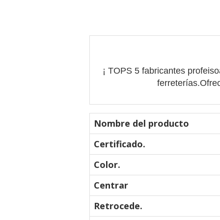
¡ TOPS 5 fabricantes profeiso
ferreterías.Ofr
Nombre del producto
Certificado.
Color.
Centrar
Retrocede.