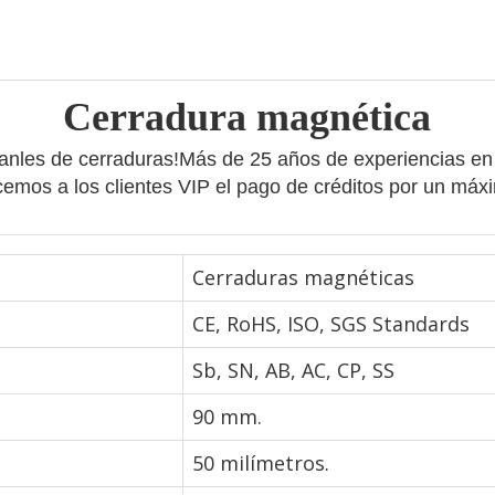
Cerradura magnética
anles de cerraduras!Más de 25 años de experiencias en 
ecemos a los clientes VIP el pago de créditos por un máx
Cerraduras magnéticas
CE, RoHS, ISO, SGS Standards
Sb, SN, AB, AC, CP, SS
90 mm.
50 milímetros.