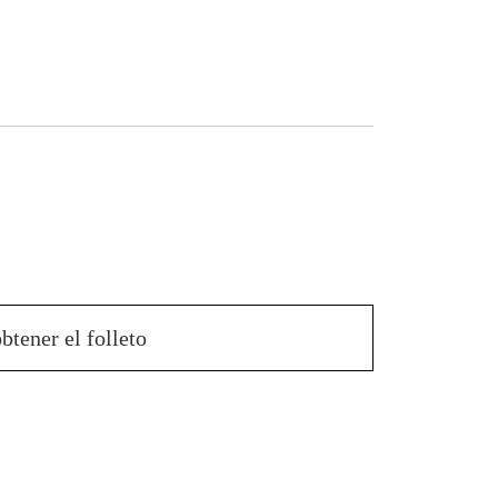
btener el folleto