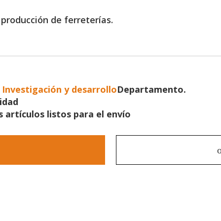
producción de ferreterías.
+
Investigación y desarrollo
Departamento.
lidad
s artículos listos para el envío
o