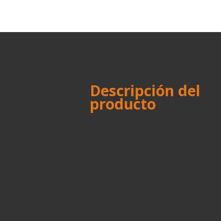
Descripción del
producto