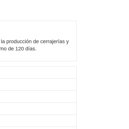
la producción de cerrajerías y
imo de 120 días.