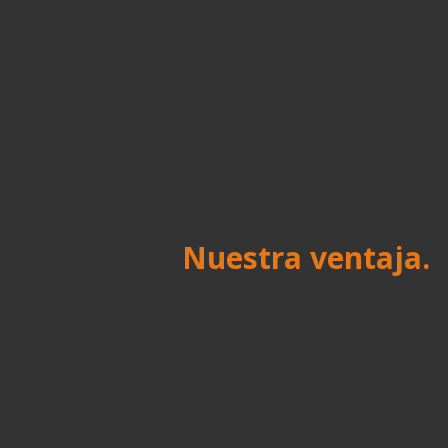
Nuestra ventaja.