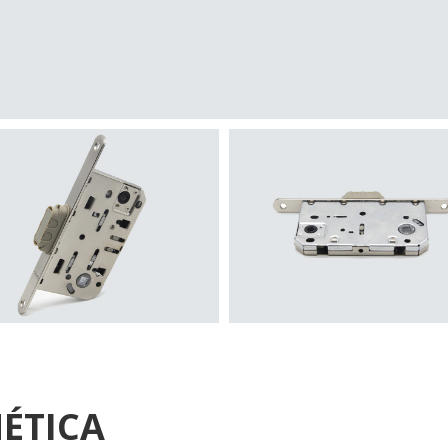
ÉTICA