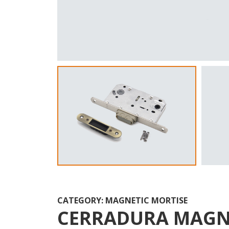
CATEGORY: MAGNETIC MORTISE
CERRADURA MAGN