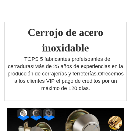
C
errojo de acero
inoxidable
¡ TOPS 5 fabricantes profeisoanles de
cerraduras!Más de 25 años de experiencias en la
producción de cerrajerías y ferreterías.Ofrecemos
a los clientes VIP el pago de créditos por un
máximo de 120 días.