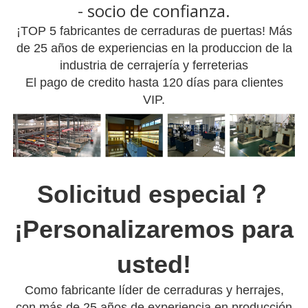
- socio de confianza.
¡TOP 5 fabricantes de cerraduras de puertas! Más
de 25 años de experiencias en la produccion de la
industria de cerrajería y ferreterias
El pago de credito hasta 120 días para clientes
VIP.
Solicitud especial？
¡Personalizaremos para
usted!
Como fabricante líder de cerraduras y herrajes,
con más de 25 años de experiencia en producción