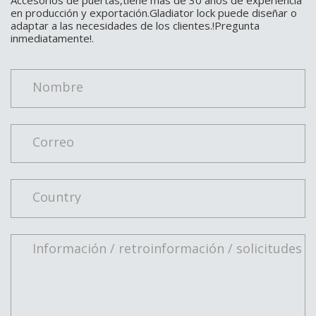
en producción y exportación.Gladiator lock puede diseñar o
adaptar a las necesidades de los clientes.!Pregunta
inmediatamente!.