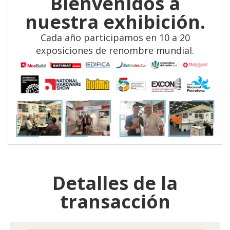
Bienvenidos a
nuestra exhibición.
Cada año participamos en 10 a 20
exposiciones de renombre mundial.
Detalles de la
transacción