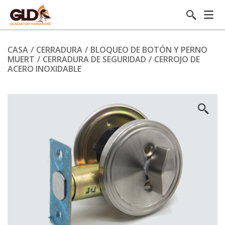
CASA
/
CERRADURA
/
BLOQUEO DE BOTÓN Y PERNO
MUERT
/
CERRADURA DE SEGURIDAD
/
CERROJO DE
ACERO INOXIDABLE