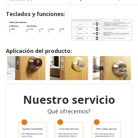
Teclados y funciones:
Aplicación del producto:
Nuestro servicio
Qué ofrecemos?