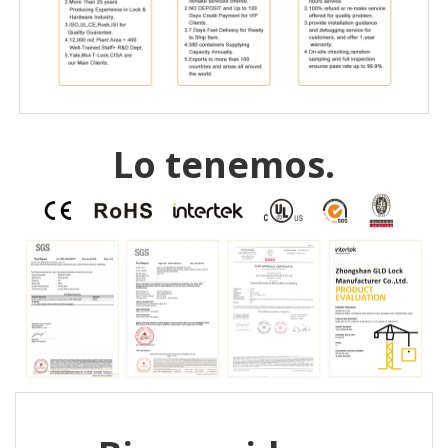
Lo tenemos.