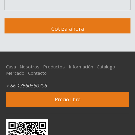
Casa
Nosotros
Productos
Información
Catalogo
Mercado
Contacto
+ 86-13560660706
Precio libre