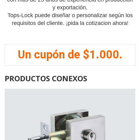
y exportación,
Tops-Lock puede diseñar o personalizar según los
requisitos del cliente. ¡pida la cotizacion ahora!
Un cupón de $1.000.
PRODUCTOS CONEXOS