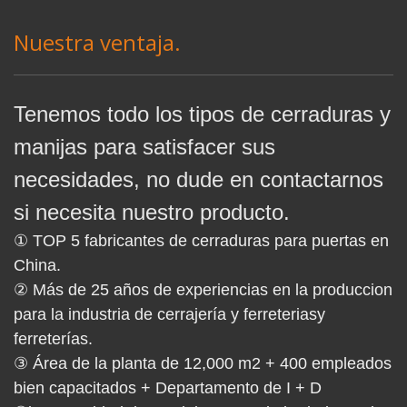
Nuestra ventaja.
Tenemos todo los tipos de cerraduras y
manijas para satisfacer sus
necesidades, no dude en contactarnos
si necesita nuestro producto.
① TOP 5 fabricantes de cerraduras para puertas en
China.
② Más de 25 años de experiencias en la produccion
para la industria de cerrajería y ferreteriasy
ferreterías.
③ Área de la planta de 12,000 m2 + 400 empleados
bien capacitados + Departamento de I + D