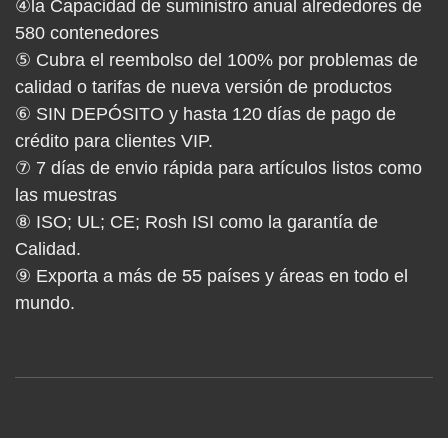
④la Capacidad de suministro anual alrededores de
580 contenedores
⑤ Cubra el reembolso del 100% por problemas de
calidad o tarifas de nueva versión de productos
⑥ SIN DEPÓSITO y hasta 120 días de pago de
crédito para clientes VIP.
⑦ 7 días de envio rápida para artículos listos como
las muestras
⑧ ISO; UL; CE; Rosh ISI como la garantía de
Calidad.
⑨ Exporta a más de 55 países y áreas en todo el
mundo.