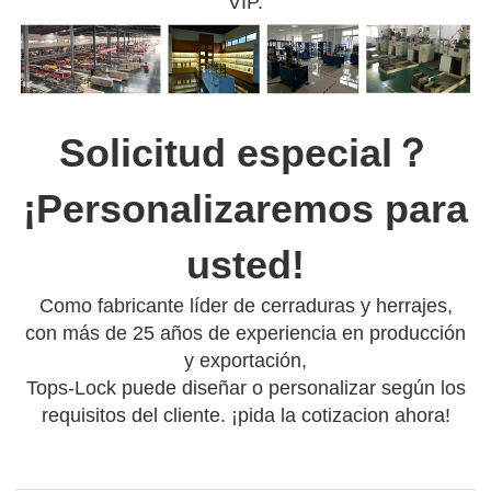
VIP.
Solicitud especial？
¡Personalizaremos para
usted!
Como fabricante líder de cerraduras y herrajes,
con más de 25 años de experiencia en producción
y exportación,
Tops-Lock puede diseñar o personalizar según los
requisitos del cliente. ¡pida la cotizacion ahora!