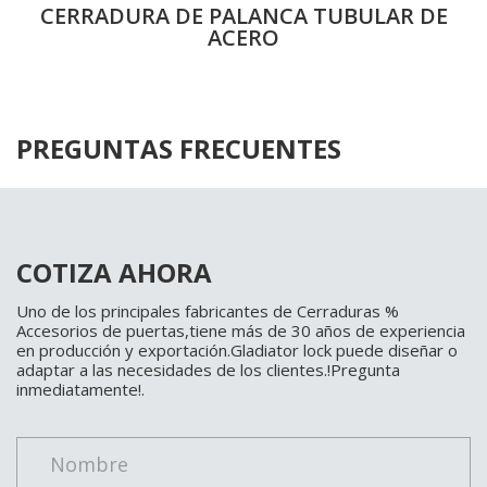
CERRADURA DE PALANCA TUBULAR DE
ACERO
PREGUNTAS FRECUENTES
COTIZA AHORA
Uno de los principales fabricantes de Cerraduras %
Accesorios de puertas,tiene más de 30 años de experiencia
en producción y exportación.Gladiator lock puede diseñar o
adaptar a las necesidades de los clientes.!Pregunta
inmediatamente!.