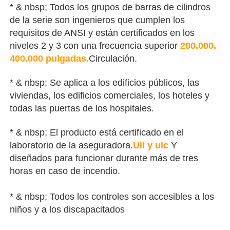
* & nbsp;
Todos los grupos de barras de cilindros
de la serie son ingenieros que cumplen los
requisitos de ANSI y están certificados en los
niveles 2 y 3 con una frecuencia superior
200.000,
400.000 pulgadas.
Circulación.
* & nbsp;
Se aplica a los edificios públicos, las
viviendas, los edificios comerciales, los hoteles y
todas las puertas de los hospitales.
* & nbsp;
El producto está certificado en el
laboratorio de la aseguradora.
Ull y ulc
Y
diseñados para funcionar durante más de tres
horas en caso de incendio.
* & nbsp;
Todos los controles son accesibles a los
niños y a los discapacitados