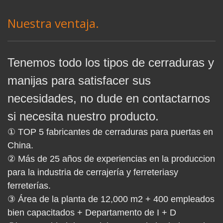
Nuestra ventaja.
Tenemos todo los tipos de cerraduras y
manijas para satisfacer sus
necesidades, no dude en contactarnos
si necesita nuestro producto.
① TOP 5 fabricantes de cerraduras para puertas en
China.
② Más de 25 años de experiencias en la produccion
para la industria de cerrajería y ferreteriasy
ferreterías.
③ Área de la planta de 12,000 m2 + 400 empleados
bien capacitados + Departamento de I + D