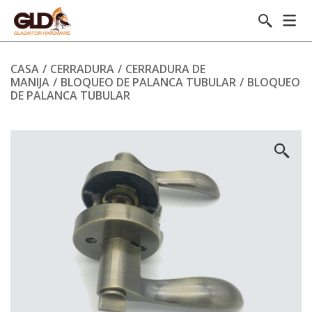
CASA
/
CERRADURA
/
CERRADURA DE
MANIJA
/
BLOQUEO DE PALANCA TUBULAR
/
BLOQUEO
DE PALANCA TUBULAR