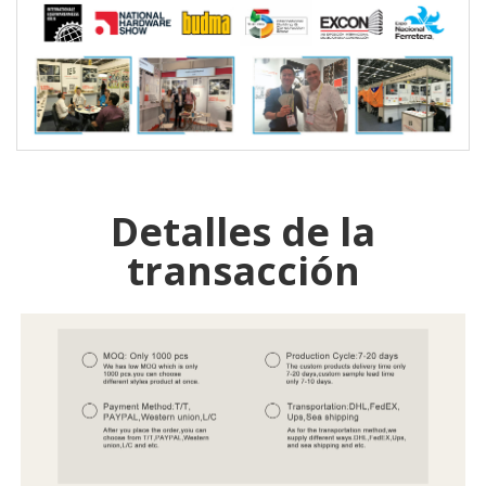
Detalles de la
transacción