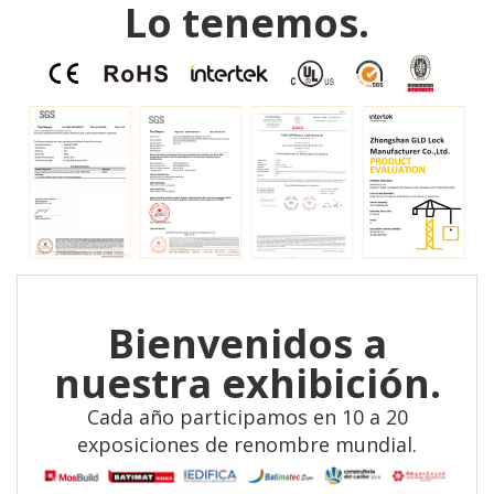
Lo tenemos.
Bienvenidos a
nuestra exhibición.
Cada año participamos en 10 a 20
exposiciones de renombre mundial.