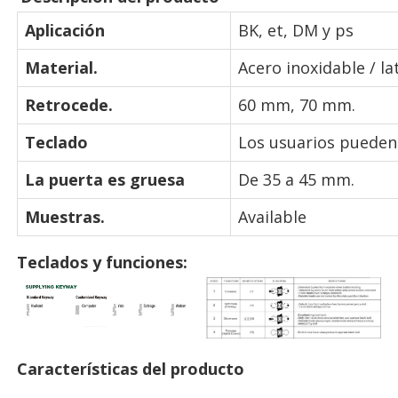
Aplicación
BK, et, DM y ps
Material.
Acero inoxidable / l
Retrocede.
60 mm, 70 mm.
Teclado
Los usuarios pueden u
La puerta es gruesa
De 35 a 45 mm.
Muestras.
Available
Teclados y funciones:
Características del producto