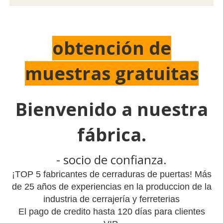
obtención de
muestras gratuitas
Bienvenido a nuestra
fábrica.
- socio de confianza.
¡TOP 5 fabricantes de cerraduras de puertas! Más
de 25 años de experiencias en la produccion de la
industria de cerrajería y ferreterias
El pago de credito hasta 120 días para clientes