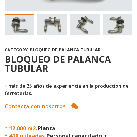
CATEGORY: BLOQUEO DE PALANCA TUBULAR
BLOQUEO DE PALANCA
TUBULAR
* más de 25 años de experiencia en la producción de
ferreterías.
Contacta con nosotros.
* 12.000 m2.
Planta
*
400 pulgadas.
Personal capacitado +