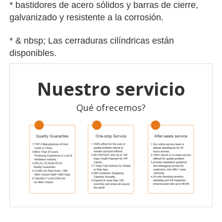
* bastidores de acero sólidos y barras de cierre,
galvanizado y resistente a la corrosión.
* & nbsp;
Las cerraduras cilíndricas están
disponibles.
Nuestro servicio
Qué ofrecemos?