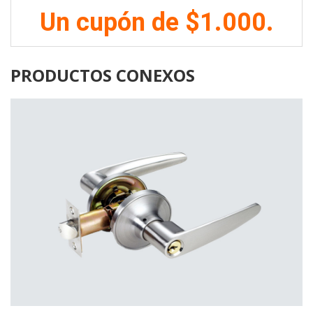
Un cupón de $1.000.
PRODUCTOS CONEXOS