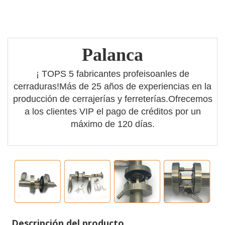
Palanca
¡ TOPS 5 fabricantes profeisoanles de
cerraduras!Más de 25 años de experiencias en la
producción de cerrajerías y ferreterías.Ofrecemos
a los clientes VIP el pago de créditos por un
máximo de 120 días.
Descripción del producto