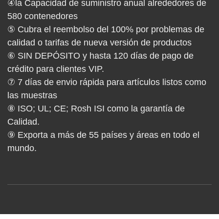
④la Capacidad de suministro anual alrededores de
580 contenedores
⑤ Cubra el reembolso del 100% por problemas de
calidad o tarifas de nueva versión de productos
⑥ SIN DEPÓSITO y hasta 120 días de pago de
crédito para clientes VIP.
⑦ 7 días de envio rápida para artículos listos como
las muestras
⑧ ISO; UL; CE; Rosh ISI como la garantía de
Calidad.
⑨ Exporta a más de 55 países y áreas en todo el
mundo.