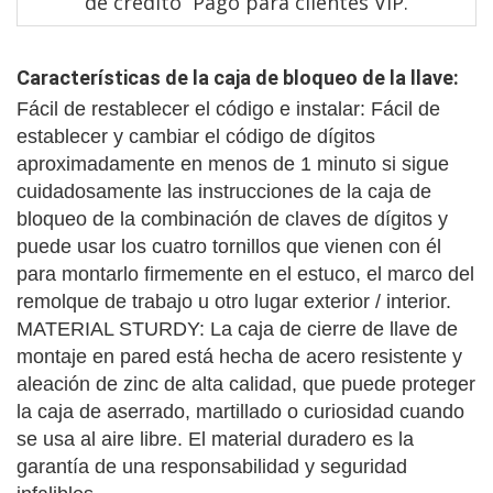
de crédito Pago para clientes VIP.
Características de la caja de bloqueo de la llave:
Fácil de restablecer el código e instalar: Fácil de 
establecer y cambiar el código de dígitos 
aproximadamente en menos de 1 minuto si sigue 
cuidadosamente las instrucciones de la caja de 
bloqueo de la combinación de claves de dígitos y 
puede usar los cuatro tornillos que vienen con él 
para montarlo firmemente en el estuco, el marco del 
remolque de trabajo u otro lugar exterior / interior. 
MATERIAL STURDY: La caja de cierre de llave de 
montaje en pared está hecha de acero resistente y 
aleación de zinc de alta calidad, que puede proteger 
la caja de aserrado, martillado o curiosidad cuando 
se usa al aire libre. El material duradero es la 
garantía de una responsabilidad y seguridad 