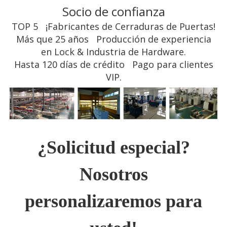
Socio de confianza
TOP 5
¡Fabricantes de Cerraduras de Puertas!
Más que
25 años
Producción de experiencia
en Lock & Industria de Hardware.
Hasta
120 días de crédito
Pago para clientes
VIP.
¿Solicitud especial?
Nosotros
personalizaremos para