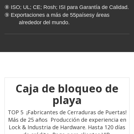
⑧ ISO; UL; CE; Rosh; ISI para Garantía de Calidad.
⑨ Exportaciones a más de
55
países
y áreas
alrededor del mundo.
Caja de bloqueo de
playa
TOP 5 ¡Fabricantes de Cerraduras de Puertas!
Más de 25 años Producción de experiencia en
Lock & Industria de Hardware. Hasta 120 días