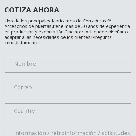
COTIZA AHORA
Uno de los principales fabricantes de Cerraduras %
Accesorios de puertas,tiene más de 30 años de experiencia
en producción y exportación.Gladiator lock puede diseñar o
adaptar a las necesidades de los clientes.!Pregunta
inmediatamente!.