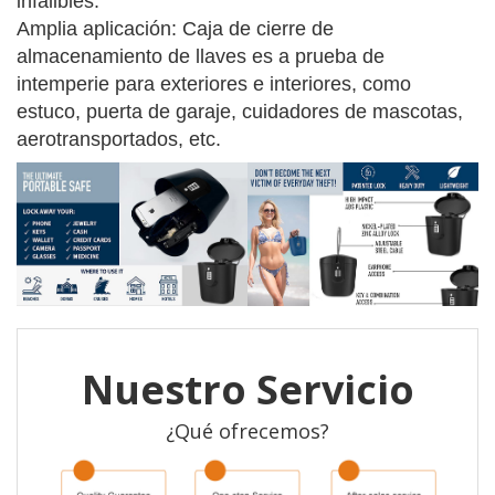
infalibles. 
Amplia aplicación: Caja de cierre de 
almacenamiento de llaves es a prueba de 
intemperie para exteriores e interiores, como 
estuco, puerta de garaje, cuidadores de mascotas, 
aerotransportados, etc. 
Nuestro Servicio
¿Qué ofrecemos?