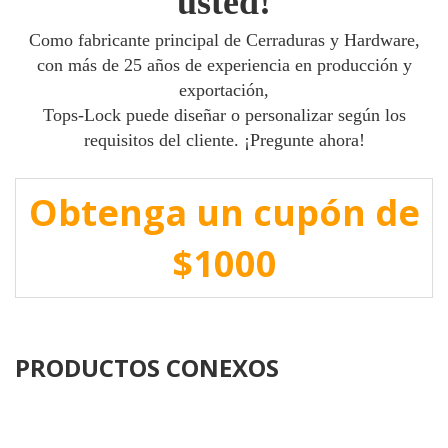
usted
!
Como fabricante principal de Cerraduras y Hardware,
con más de 25 años de experiencia en producción y
exportación,
Tops-Lock puede diseñar o personalizar según los
requisitos del cliente. ¡Pregunte ahora!
Obtenga un cupón de
$1000
PRODUCTOS CONEXOS