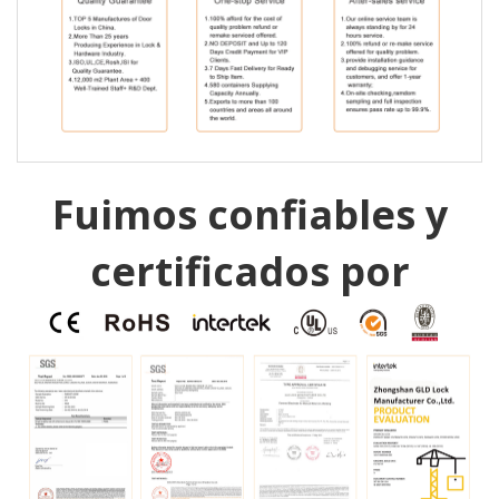
Fuimos confiables y
certificados por