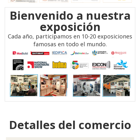
Bienvenido a nuestra
exposición
Cada año, participamos en 10-20 exposiciones
famosas en todo el mundo.
Detalles del comercio