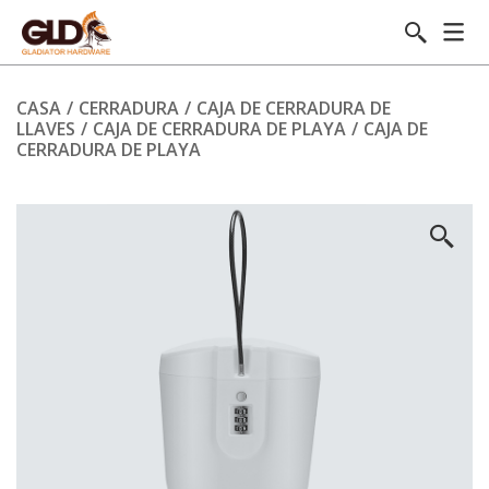
CASA
/
CERRADURA
/
CAJA DE CERRADURA DE
LLAVES
/
CAJA DE CERRADURA DE PLAYA
/
CAJA DE
CERRADURA DE PLAYA