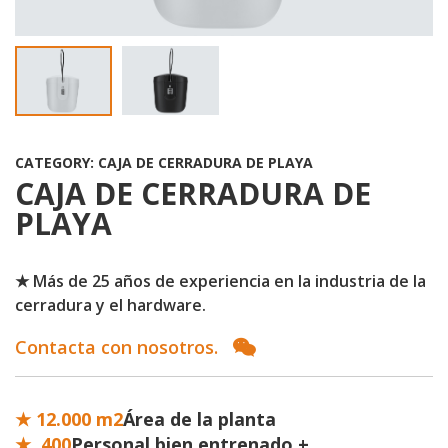
CATEGORY: CAJA DE CERRADURA DE PLAYA
CAJA DE CERRADURA DE
PLAYA
★ Más de 25 años de experiencia en la industria de la
cerradura y el hardware.
Contacta con nosotros.
★ 12.000 m2
Área de la planta
★
400
Personal bien entrenado +