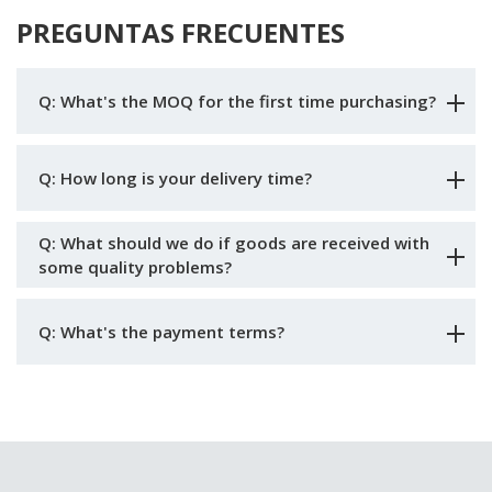
PREGUNTAS FRECUENTES
Q: What's the MOQ for the first time purchasing?
Q: How long is your delivery time?
Q: What should we do if goods are received with
some quality problems?
Q: What's the payment terms?