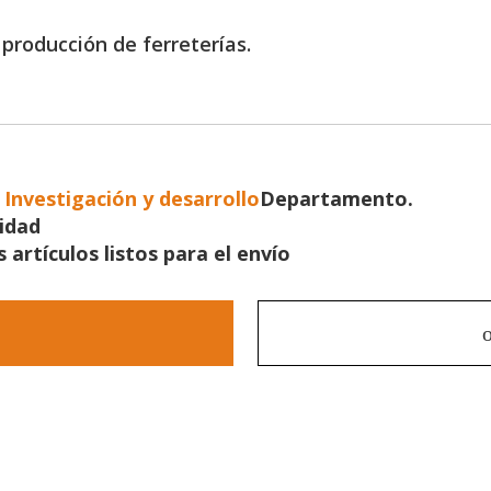
producción de ferreterías.
+
Investigación y desarrollo
Departamento.
lidad
s artículos listos para el envío
o