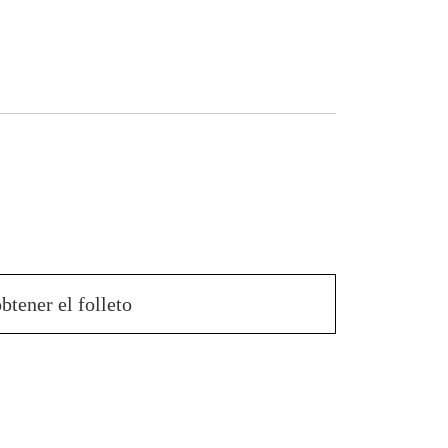
btener el folleto