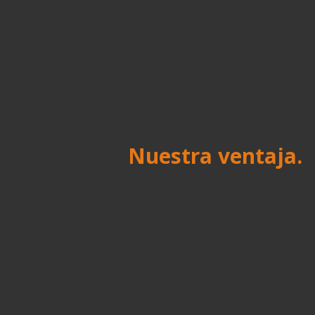
Nuestra ventaja.