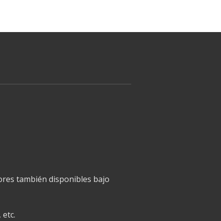
ores también disponibles bajo
 etc.