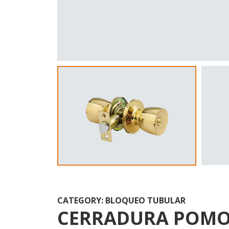
CATEGORY: BLOQUEO TUBULAR
CERRADURA POMO