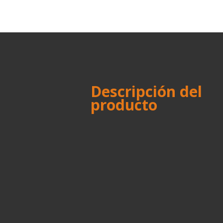
Descripción del
producto