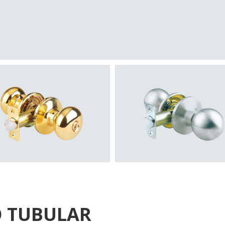
 TUBULAR