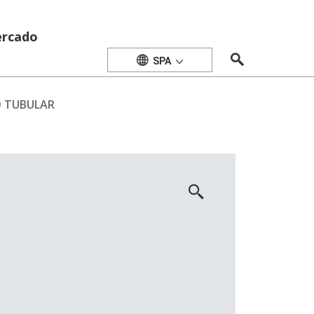
rcado
SPA
 TUBULAR