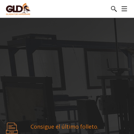
Consigue el último folleto.