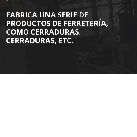
FABRICA UNA SERIE DE
PRODUCTOS DE FERRETERÍA,
COMO CERRADURAS,
CERRADURAS, ETC.