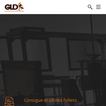
Consigue el último folleto.