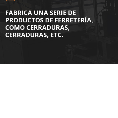
FABRICA UNA SERIE DE
PRODUCTOS DE FERRETERÍA,
COMO CERRADURAS,
CERRADURAS, ETC.