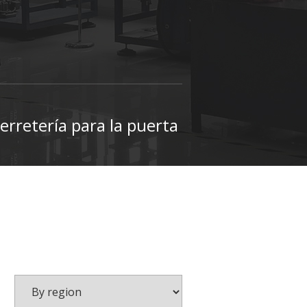
erretería para la puerta