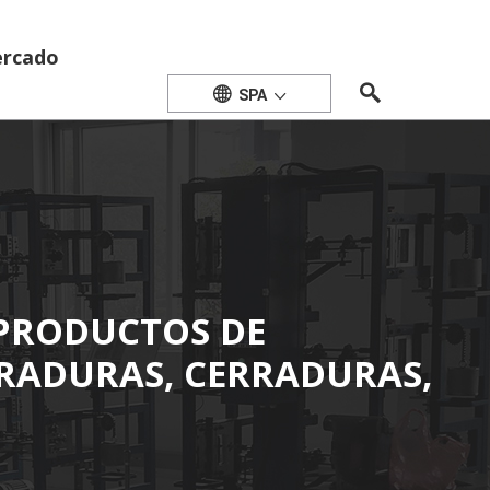
rcado
SPA
 PRODUCTOS DE
RRADURAS, CERRADURAS,